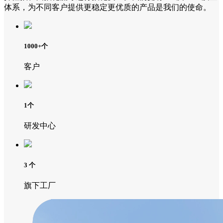
体系，为不同客户提供更稳定更优质的产品是我们的使命。
1000+
个
客户
1
个
研发中心
3
个
旗下工厂