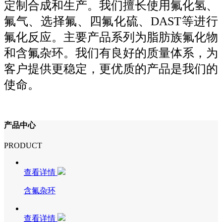
定制合成和生产。我们擅长使用氟化氢、
氟气、选择氟、四氟化硫、DAST等进行
氟化反应。主要产品系列为脂肪族氟化物
和含氟杂环。我们有良好的质量体系，为
客户提供更稳定，更优质的产品是我们的
使命。
产品中心
PRODUCT
查看详情
含氟杂环
查看详情