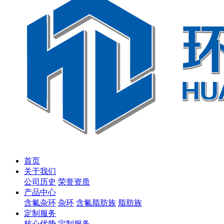
首页
关于我们
公司历史
荣誉资质
产品中心
含氟杂环
杂环
含氟脂肪族
脂肪族
定制服务
核心优势
定制服务