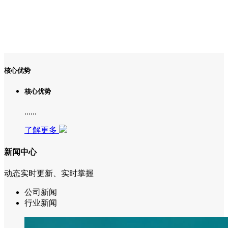
核心优势
核心优势
......
了解更多
新闻中心
动态实时更新、实时掌握
公司新闻
行业新闻