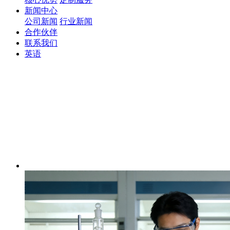
新闻中心
公司新闻
行业新闻
合作伙伴
联系我们
英语