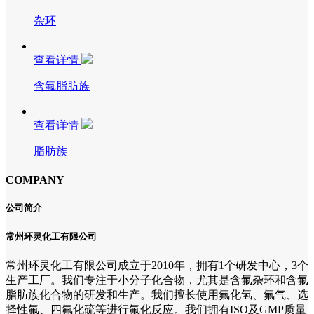
杂环
查看详情
含氟脂肪族
查看详情
脂肪族
COMPANY
公司简介
常州环灵化工有限公司
常州环灵化工有限公司成立于2010年，拥有1个研发中心，3个
生产工厂。我们专注于小分子化合物，尤其是含氟杂环和含氟
脂肪族化合物的研发和生产。我们擅长使用氟化氢、氟气、选
择性氟、四氟化硫等进行氟化反应。我们拥有ISO及GMP质量