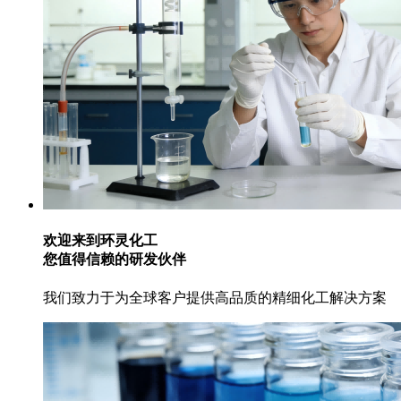
欢迎来到环灵化工
您值得信赖的研发伙伴
我们致力于为全球客户提供高品质的精细化工解决方案