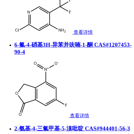
查看详情
6-氟-4-硝基3H-异苯并呋喃-1-酮 CAS#1207453-
90-4
查看详情
2-氨基-4-三氟甲基-5-溴吡啶 CAS#944401-56-3