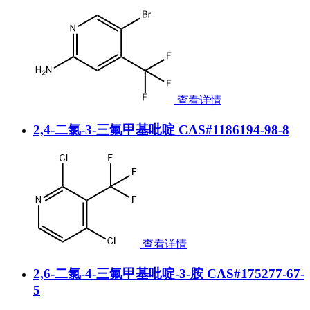
查看详情
2,4-二氯-3-三氟甲基吡啶 CAS#1186194-98-8
查看详情
2,6-二氯-4-三氟甲基吡啶-3-胺 CAS#175277-67-
5