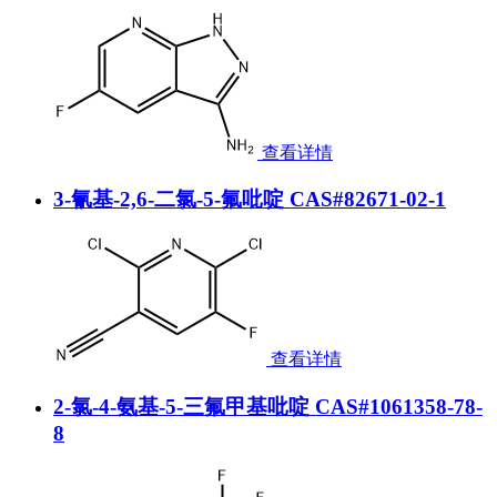
查看详情
3-氰基-2,6-二氯-5-氟吡啶 CAS#82671-02-1
查看详情
2-氯-4-氨基-5-三氟甲基吡啶 CAS#1061358-78-
8