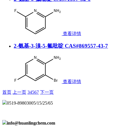
查看详情
2-氨基-3-溴-5-氟吡啶 CAS#869557-43-7
查看详情
首页
上一页
3
4
5
6
7
下一页
0519-89803005/15/25/65
info@huanlingchem.com