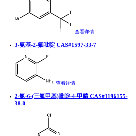
查看详情
3-氨基-2-氟吡啶 CAS#1597-33-7
查看详情
2-氯-6-(三氟甲基)吡啶-4-甲腈 CAS#1196155-
38-0