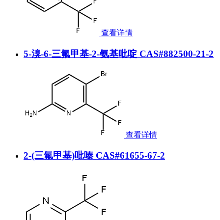
查看详情
5-溴-6-三氟甲基-2-氨基吡啶 CAS#882500-21-2
查看详情
2-(三氟甲基)吡嗪 CAS#61655-67-2