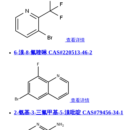
查看详情
6-溴-8-氟喹啉 CAS#220513-46-2
查看详情
2-氨基-3-三氟甲基-5-溴吡啶 CAS#79456-34-1