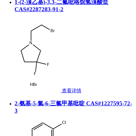
1-(2-溴乙基)-3,3-二氟吡咯烷氢溴酸盐
CAS#2287283-91-2
查看详情
2-氨基-5-氯-6-三氟甲基吡啶 CAS#1227595-72-
3