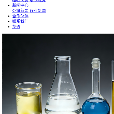
新闻中心
公司新闻
行业新闻
合作伙伴
联系我们
英语