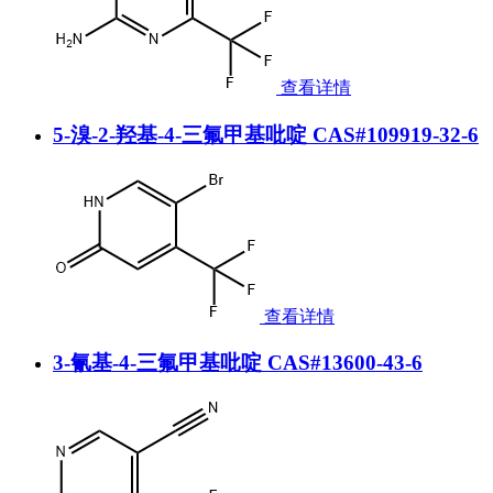
查看详情
5-溴-2-羟基-4-三氟甲基吡啶 CAS#109919-32-6
查看详情
3-氰基-4-三氟甲基吡啶 CAS#13600-43-6