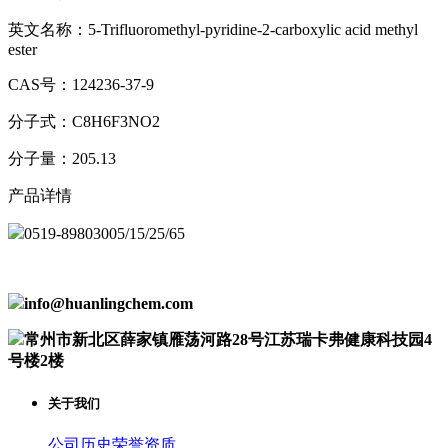
英文名称：5-Trifluoromethyl-pyridine-2-carboxylic acid methyl
ester
CAS号：124236-37-9
分子式：C8H6F3NO2
分子量：205.13
产品详情
0519-89803005/15/25/65
info@huanlingchem.com
常州市新北区薛家镇雁荡河路28号江苏瑞卡弗健康科技园4
号楼2楼
关于我们
公司历史
荣誉资质